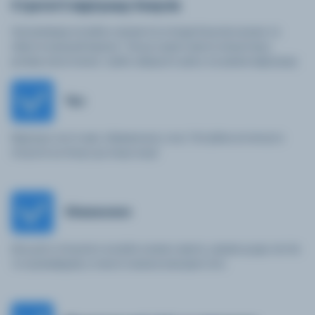
Стратегії відіграшу бонусів
Насамперед потрібно провести огляди бонусів казино та
обрати кращий варіант. Якщо користувача влаштовує
розмір заохочення, треба звернути увагу на умови відіграшу:
Час
Відіграш часто має обмеження у часі. Потрібно встигнути
пограти на бонус до кінця акції.
Обмеження
Більшість бонусів в онлайн казино мають умови щодо слотів
та провайдерів, в яких їх можна використати.