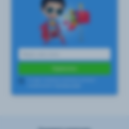
Дякуємо
Підписатися
за
підписку!
Я згоден отримувати рекламну розсилку і
Політика cookie
ознайомлений з