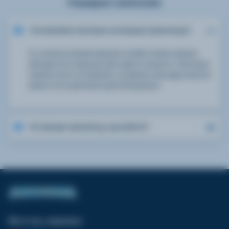
Поширені запитання
Чи можлива повторна активація промокода?
Ні, оскільки промокоди для онлайн казино можна
використати лише раз для одного акаунта. Повторна
спроба нічого не принесе, а в деяких закладах взагалі
може стати причиною для блокування.
Не працює промокод, що робити?
Ми в соц. мережах