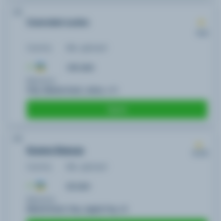
03
Cosmobet casino
9.8
Country
Мін. депозит
100 UAH
Виплати
Visa, MasterCard, Jeton, +11
Грати
04
Казино Вавада
9.70
Country
Мін. депозит
20 UAH
Виплати
MasterCard, Visa, Apple Pay, +5