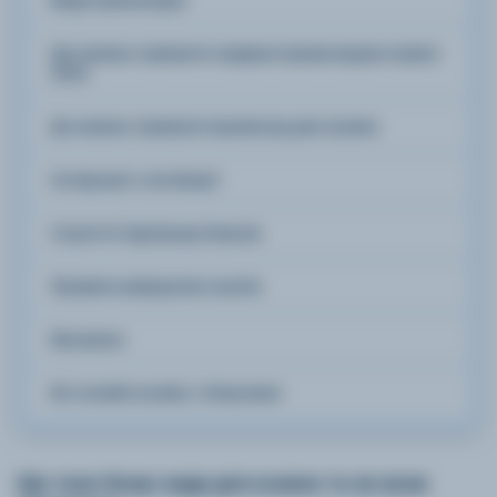
Види промокодів
Що можна отримати завдяки промокодам казино
2026
Де можна отримати промокод для казино
Інструкція з активації
Стратегії відіграшу бонусів
Правила виведення коштів
Висновок
Всі онлайн казино з бонусами
Що таке бонус коди для казино та як вони