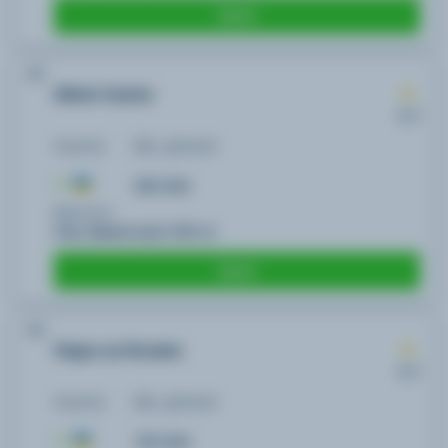
Грати
05
Allwin Casino
9.7
Country
Мін. депозит
300 UAH
Виплати
Visa, Mastercard, P2P, +6
Грати
06
Vegas.ua Казино
9.7
Country
Мін. депозит
100 UAH