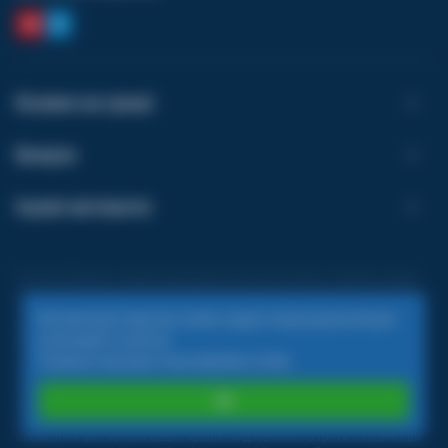
Казино на гроші
Бонуси
Ігрові автомати
Портал Sloterman надає інформацію про різні казино в Україні і видах
азартних розваг, про виробників ігрового софта і стратегіях успішного
гемблінга. Тут ви можете ознайомитися з оглядами ігрових автоматів,
Ми використовуємо cookie, задля покращення Вашої
акцій, турнірів і бонусів в онлайн казино, а також прочитати
взаємодії із сайтом.
інформаційні статті на тему гемблінга. Адміністрація сайту не закликає
грати на гроші, не є гральним оператором і не рекламує азартні
Правила використання файлів cookie.
розваги. Посилання на сайти казино надаються виключно в
ознайомлювальних цілях.
Ok
Відвідуючи сайт Sloterman, ви погоджуєтесь з умовами надання послуг,
а також з політикою конфіденційності. Якщо ви ще не досягли
повноліття або закони вашої країни не дозволяють грати в казино, ви