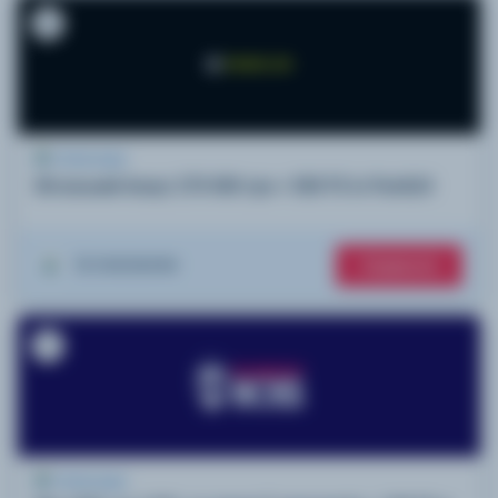
6
ПРОМОКОДИ
Вітальний бонус 270 000 грн + 500 FS in Parik24
За посиланням
Отримати
7
ПРОМОКОДИ