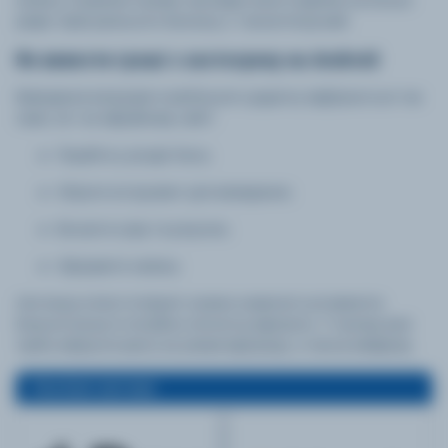
казино. В деяких ігрових закладах воно поділене на кілька
рядів. Крім реального балансу, є також бонусний.
Як вивести гроші з застосунку на Android
Виведення виграшів із мобільного додатку відбувається так
само, як і на офіційному сайті:
Перейти у розділ Каса;
Обрати інструмент для виведення;
Вказати суму та рахунок;
Оформити заявку.
Але якщо клієнт інтернет казино намагається вивести
бонусні гроші, їх потрібно спочатку відіграти. У такому разі
треба звернути увагу на умови відіграшу, а також вейджер.
Платіжні системи