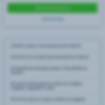
Завантажити додаток
Читати огляд
Рейтинг казино із застосунком для Android
Безпечна гра в казино для пристроїв на Android
Встановлення програм казино з Play Market на
Android
Як скачати APK додаток казино на телефон
Андроїд з офіційного сайту
Як почати грати на гроші в казино на Андроїд