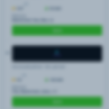
/10
9.87
50 UAH
Виплати
MasterCard, Visa, iBox, +6
Грати
03
Загальний рейтинг
Мін. депозит
/10
9.8
100 UAH
Виплати
Visa, MasterCard, Jeton, +11
Грати