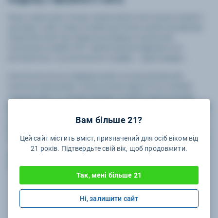
Якщо користувач планує завантажити застосунок ігрового
закладу з сайту, йому потрібно дістатися шапки або футера.
Зазвичай саме там оператор розміщує кнопки або
посилання на файл APK. Завантаження відбувається
автоматично, а у разі якісного трафіку – дуже швидко.
Інколи скачати на Андроїд казино за посиланням або
кнопкою неможливо, оскільки вони відсутні на головній
сторінці сайту. В такому випадку потрібно шукати розділ
Мобільний додаток. Крім того, може виявитися, що доступ до
застосунку казино онлайн можна отримати тільки під час
Вам більше 21?
входу до мобільної версії. В такому випадку на екрані
смартфона або планшета з’явиться відповідне повідомлення.
Цей сайт містить вміст, призначений для осіб віком від
21 років. Підтвердьте свій вік, щоб продовжити.
Загалом усі кроки по встановленню утиліти виглядають
таким чином:
Так, мені більше 21
Скачати казино на Андроїд.
Ні, залишити сайт
Перейти до налаштувань пристрою.