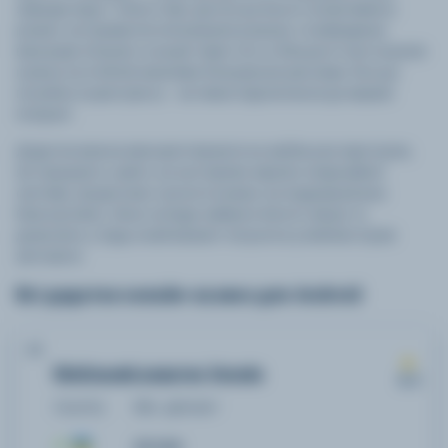
завжди поруч. Клієнт має доступ до всього асортименту
розваг, інструментів поповнення рахунку та виведення
виграшів, бонусів та акцій. Крім того, в більшості застосунків
казино на Android можливе блокування реклами. Все що
потрібно користувачу – активне підключення до мережі
Інтернет.
Додатки можна використовувати на мобільних пристроях,
які працюють навіть на застарілих версіях операційної
системи. Додатково скачати казино на Андроїд можна
безкоштовно. Воно не буде займати багато місця та
дозволить у будь-який момент пограти в улюблені ігрові
автомати.
Всі додатки онлайн-казино для Android
01
Мобільний додаток Vavada
8.3
Country
Мін. депозит
20 UAH