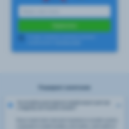
Дякуємо
Підписатися
за
підписку!
Я згоден отримувати рекламну розсилку і
Політика cookie
ознайомлений з
Поширені запитання
Чи потрібно реєструвати новий акаунт для гри
з Андроїд застосунка казино?
Якщо користувач вже реєструвався в онлайн казино,
створювати новий профіль непотрібно. Щоб увійти в