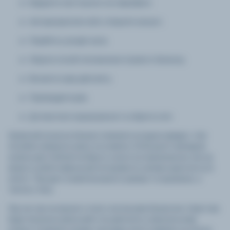
Відкрити застосунок на смартфоні;
Авторизуватися або створити акаунт;
Перейти у розділ каси;
Обрати спосіб поповнення ігрового балансу;
Вказати суму депозиту;
Підтвердити дію;
Дочекатися зарахування та обрати слот.
Зазвичай гроші на балансі опиняються душе швидко. Але
потрібно звернути увагу на комісію. В більшості випадків
казино для Android не беруть кошти за пересилання, але це
можуть робити фінансові інструменти, якими користується
клієнт. Процент комісії вказано в умовах та правилах, а
також у чеку.
Під час гри на екрані є поле з загальним балансом. Саме там
буде показано реальний стан депозиту у віртуальному