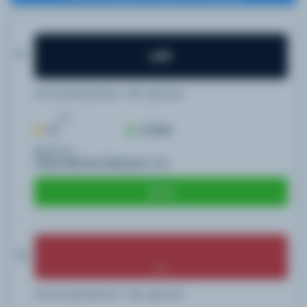
01
Загальний рейтинг
Мін. депозит
/10
10
10 EUR
Виплати
Tether, Bitcoin, Ethereum, +12
Грати
02
Загальний рейтинг
Мін. депозит