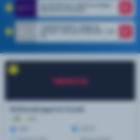
До 250 000 грн + 850 FS на перші
депозити в Cosmolot
Topmatch Casino - Бонус на
депозит 100% до 50 000 UAH + 150
FS
1
Мобільний додаток Vavada
8.3
Apple
Android