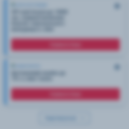
БОНУСИ VIP-ГРАВЦЯМ
VIP-клуб бонуси до 10000
грн, отримай множники
бонусів і персонального
менеджера в Joker
Отримати бонус
КЕШБЕК-БОНУСИ
Щотижневий кешбек до
15% в Joker Casino
Отримати бонус
Переглянути всі