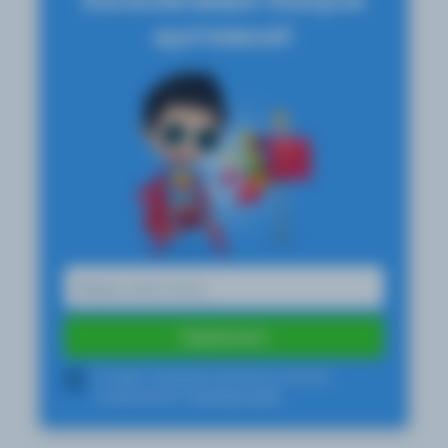
щотижня!
Дякуємо
Підписатися
за
підписку!
Я згоден отримувати рекламну розсилку і
Політика cookie
ознайомлений з